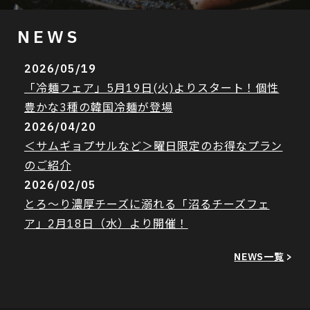
NEWS
2026/05/19
「冷麺フェア」5月19日(火)よりスタート！個性
豊かな3種の韓国冷麺が登場
2026/04/20
＜サムギョプサルなど＞曜日限定のお得なプラン
のご紹介
2026/02/05
とろ～り濃厚チーズに溺れる「沼るチーズフェ
ア」2月18日（水）より開催！
NEWS一覧
>