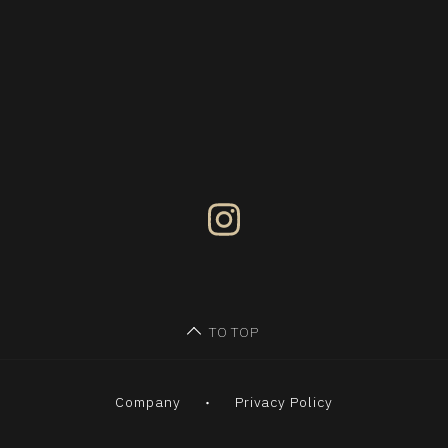
TO TOP
Company
Privacy Policy