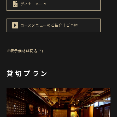
ディナーメニュー
コースメニューのご紹介｜ご予約
※表示価格は税込です
貸切プラン