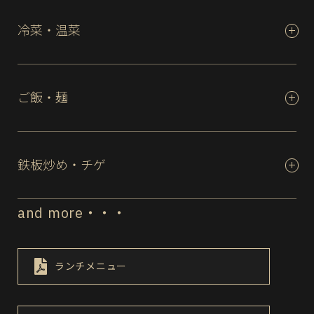
冷菜・温菜
ご飯・麺
鉄板炒め・チゲ
and more・・・
ランチメニュー