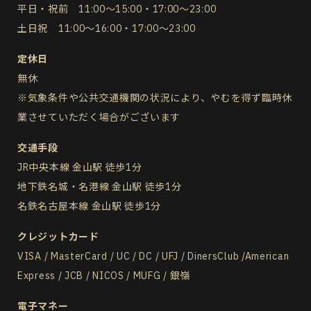
平日・祝前 11:00～15:00・17:00～23:00
土日祝 11:00～16:00・17:00～23:00
定休日
無休
※気象条件や公共交通機関の状況により、やむを得ず臨時休
業させていただく場合がございます
交通手段
JR中央本線 金山駅 徒歩1分
地下鉄名城・名港線 金山駅 徒歩1分
名鉄名古屋本線 金山駅 徒歩1分
クレジットカード
VISA / MasterCard / UC / DC / UFJ / DinersClub /American
Express / JCB / NICOS / MUFG / 銀嶺
電子マネー