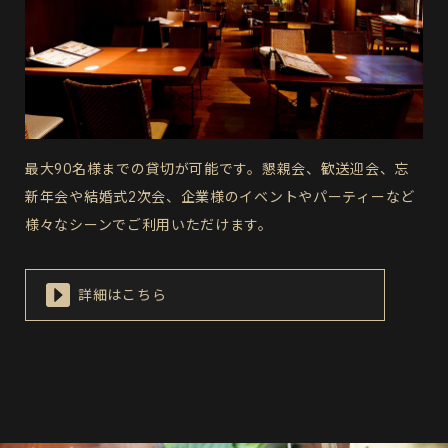
最大90名様までの貸切が可能です。懇親会、歓送迎会、忘
新年会や結婚式2次会、企業様のイベントやパーティーなど
様々なシーンでご利用いただけます。
詳細はこちら