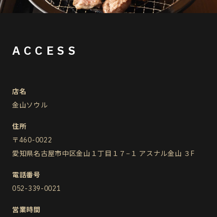
ACCESS
店名
金山ソウル
住所
〒460-0022
愛知県名古屋市中区金山１丁目１７−１ アスナル金山 ３F
電話番号
052-339-0021
営業時間