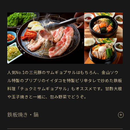
人気No.1の三元豚のサムギョプサルはもちろん、金山ソウ
ル特製のプリプリのイイダコを特製ピリ辛タレで炒めた鉄板
料理「チュクミサムギョプサル」もオススメです。甘酢大根
や玉子焼きと一緒に、包み野菜でどうぞ。
鉄板焼き・鍋